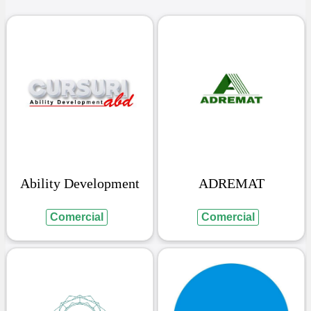
Ability Development
ADREMAT
Comercial
Comercial