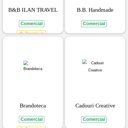
B&B ILAN TRAVEL
B.B. Handmade
Comercial
Comercial
Premium
Brandoteca
Cadouri Creative
Comercial
Comercial