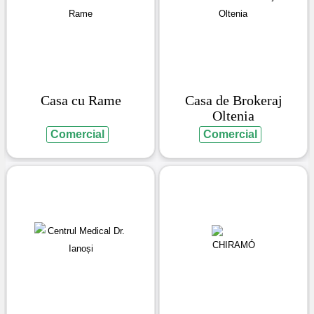
Casa cu Rame
Casa de Brokeraj
Oltenia
Comercial
Comercial