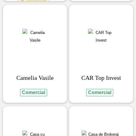
Premium
Camelia Vasile
CAR Top Invest
Comercial
Comercial