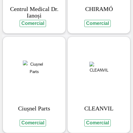
Centrul Medical Dr.
CHIRAMÓ
Ianoși
Comercial
Comercial
Ciușnel Parts
CLEANVIL
Comercial
Comercial