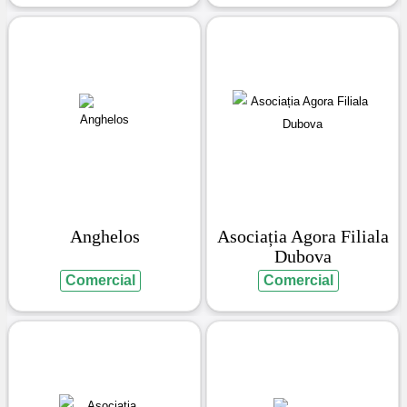
Anghelos
Asociația Agora Filiala
Dubova
Comercial
Comercial