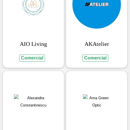
AIO Living
AKAtelier
Comercial
Comercial