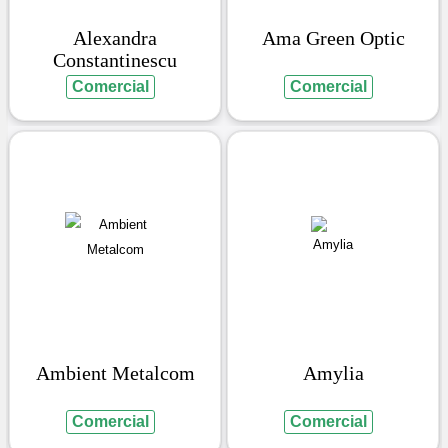
Alexandra
Ama Green Optic
Constantinescu
Comercial
Comercial
Ambient Metalcom
Amylia
Comercial
Comercial